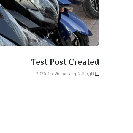
Test Post Created
تاريخ النشر: الجمعة 26-06-2026