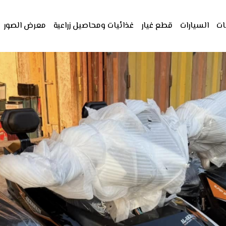
ات
السيارات
قطع غيار
غذائيات ومحاصيل زراعية
معرض الصور