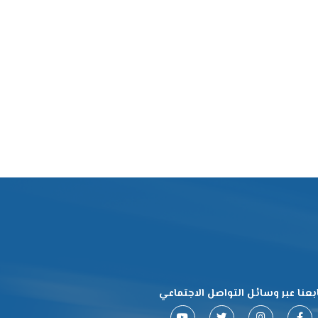
بعنا عبر وسائل التواصل الاجتماعي