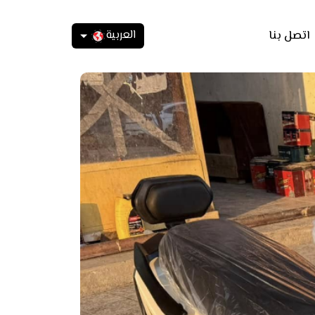
العربية
اتصل بنا