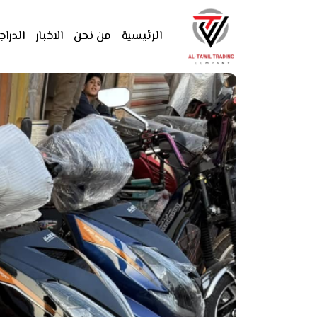
الرئيسية
من نحن
الاخبار
الدراج