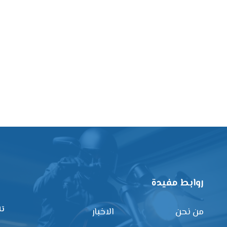
روابط مفيدة
تا
من نحن
الاخبار