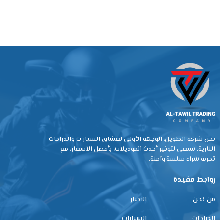
نحن شركة الطويل، الوجهة الأولى لعشاق السيارات والدراجات
النارية. نسعى لتوفير أحدث الموديلات، بأفضل الأسعار، مع
تجربة شراء سلسة وآمنة.
روابط مفيدة
من نحن
الاخبار
الدراجات
السيارات