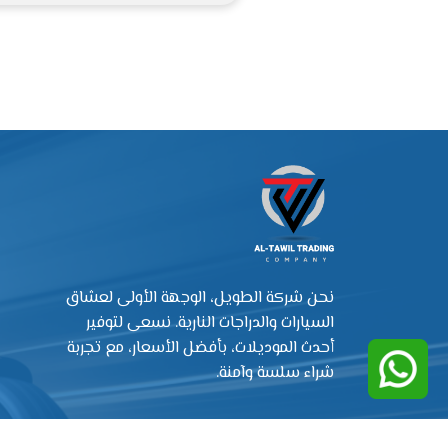
نحن شركة الطويل، الوجهة الأولى لعشاق
السيارات والدراجات النارية. نسعى لتوفير
أحدث الموديلات، بأفضل الأسعار، مع تجربة
شراء سلسة وآمنة.