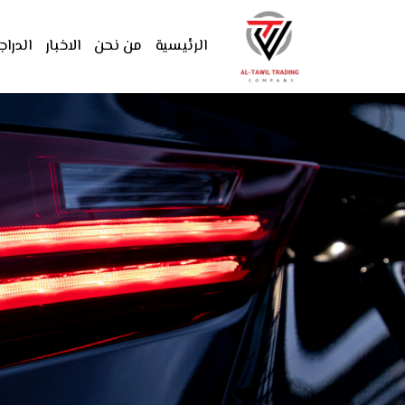
الرئيسية
من نحن
الاخبار
الدراج