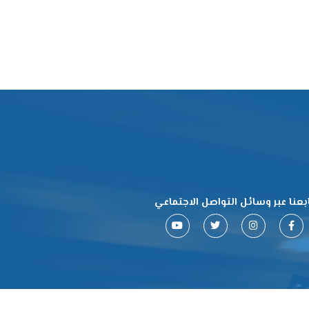
بعنا عبر وسائل التواصل الاجتماعي