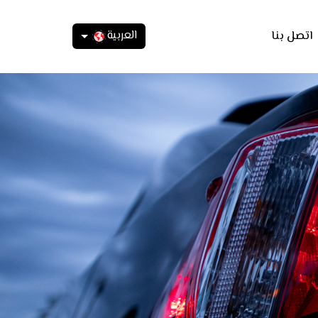
العربية
اتصل بنا