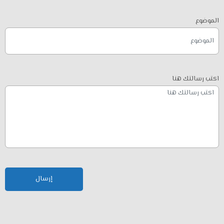
الموضوع
اكتب رسالتك هنا