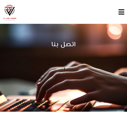
اتصل بنا