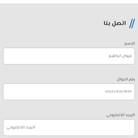
اتصل بنا
الاسم
رقم الجوال
البريد الالكتروني