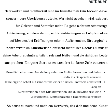
aufbauen
Netzwerken und Sichtbarkeit sind im Kunstbetrieb kein Nice-to-have,
sondern pure Überlebensstrategie. Wer nicht gesehen wird, existiert
für Galerien und Sammler nicht. Es geht nicht um schmierige
Anbiederung, sondern darum, echte Verbindungen zu knüpfen, etwa
auf Messen, bei Eröffnungen oder in Atelierrunden.
Strategische
Sichtbarkeit im Kunstbetrieb
entsteht nicht über Nacht: Du musst
deine Arbeit regelmäßig teilen, relevant bleiben und die richtigen Leute
ansprechen. Ein guter Start ist es, sich drei konkrete Ziele zu setzen:
Monatlich eine neue Ausstellung oder ein Atelier besuchen und dabei
aktiv ins Gespräch kommen.
Deine eigene Arbeit auf mindestens einer sozialen Plattform konsistent
zeigen.
Kurator*innen oder Künstler*innen, die du bewunderst, eine
persönliche, wertschätzende Nachricht schreiben.
So baust du nach und nach ein Netzwerk, das dich und deine Kunst