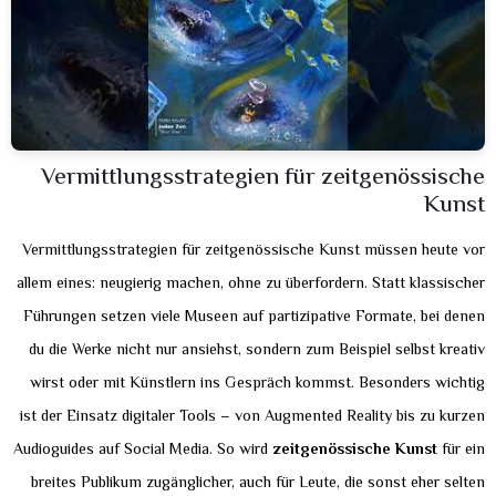
Vermittlungsstrategien für zeitgenössische
Kunst
Vermittlungsstrategien für zeitgenössische Kunst müssen heute vor
allem eines: neugierig machen, ohne zu überfordern. Statt klassischer
Führungen setzen viele Museen auf partizipative Formate, bei denen
du die Werke nicht nur ansiehst, sondern zum Beispiel selbst kreativ
wirst oder mit Künstlern ins Gespräch kommst. Besonders wichtig
ist der Einsatz digitaler Tools – von Augmented Reality bis zu kurzen
Audioguides auf Social Media. So wird
zeitgenössische Kunst
für ein
breites Publikum zugänglicher, auch für Leute, die sonst eher selten