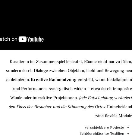
Kuratieren im Zusammenspiel bedeutet, Räume nicht nur zu füllen,
sondern durch Dialoge zwischen Objekten, Licht und Bewegung neu
zu definieren.
Kreative Raumnutzung
entsteht, wenn Installationen
und Performances synergetisch wirken – etwa durch temporäre
Wände oder interaktive Projektionen.
Jede Entscheidung verändert
den Fluss der Besucher und die Stimmung des Ortes.
Entscheidend
sind flexible Module:
verschiebbare Podeste
lichtdurchlässige Textilien