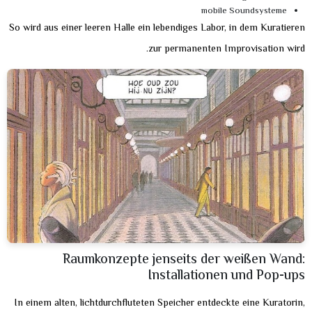
mobile Soundsysteme
So wird aus einer leeren Halle ein lebendiges Labor, in dem Kuratieren
zur permanenten Improvisation wird.
Raumkonzepte jenseits der weißen Wand:
Installationen und Pop-ups
In einem alten, lichtdurchfluteten Speicher entdeckte eine Kuratorin,