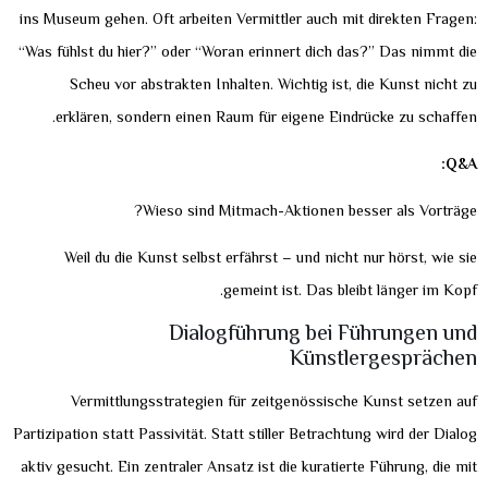
ins Museum gehen. Oft arbeiten Vermittler auch mit direkten Fragen:
“Was fühlst du hier?” oder “Woran erinnert dich das?” Das nimmt die
Scheu vor abstrakten Inhalten. Wichtig ist, die Kunst nicht zu
erklären, sondern einen Raum für eigene Eindrücke zu schaffen.
Q&A:
Wieso sind Mitmach-Aktionen besser als Vorträge?
Weil du die Kunst selbst erfährst – und nicht nur hörst, wie sie
gemeint ist. Das bleibt länger im Kopf.
Dialogführung bei Führungen und
Künstlergesprächen
Vermittlungsstrategien für zeitgenössische Kunst setzen auf
Partizipation statt Passivität. Statt stiller Betrachtung wird der Dialog
aktiv gesucht. Ein zentraler Ansatz ist die kuratierte Führung, die mit