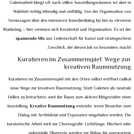
Galeriearbeit klingt oft nach stillen Ausstellungsräumen, ist aber in
Wahrheit richtig lebendig und vielfältig. Von der Organisation von
Vernissagen über den intensiven Künstlerdialog bis hin zu cleverem
Marketing – hier vereinen sich Kreativität und Organisation. Es ist der
spannende Mix
aus Leidenschaft für Kunst und strategischem
Geschick, der diesen Job so besonders macht.
Kuratieren im Zusammenspiel: Wege zur
kreativen Raumnutzung
Kuratieren im Zusammenspiel mit den Orten selbst eröffnet radikal
neue Wege zur kreativen Raumnutzung. Statt Galerien als neutrale
Hüllen zu betrachten, wird der Raum zum aktiven Mitgestalter einer
Ausstellung.
Kreative Raumnutzung
entsteht, wenn Besucher zum
Dialog mit Architektur und Exponaten eingeladen werden. Die
kuratorische Arbeit wird zur Choreografie: Lichtfänge, Nischen oder
industrielle Überreste werden zur Bühne für unerwartete