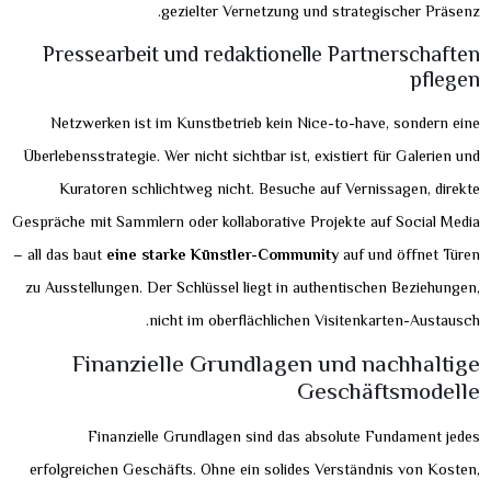
gezielter Vernetzung und strategischer Präsenz.
Pressearbeit und redaktionelle Partnerschaften
pflegen
Netzwerken ist im Kunstbetrieb kein Nice-to-have, sondern eine
Überlebensstrategie. Wer nicht sichtbar ist, existiert für Galerien und
Kuratoren schlichtweg nicht. Besuche auf Vernissagen, direkte
Gespräche mit Sammlern oder kollaborative Projekte auf Social Media
– all das baut
eine starke Künstler-Community
auf und öffnet Türen
zu Ausstellungen. Der Schlüssel liegt in authentischen Beziehungen,
nicht im oberflächlichen Visitenkarten-Austausch.
Finanzielle Grundlagen und nachhaltige
Geschäftsmodelle
Finanzielle Grundlagen sind das absolute Fundament jedes
erfolgreichen Geschäfts. Ohne ein solides Verständnis von Kosten,