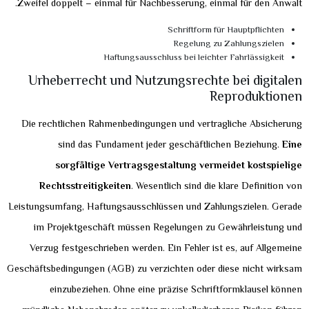
Zweifel doppelt – einmal für Nachbesserung, einmal für den Anwalt.
Schriftform für Hauptpflichten
Regelung zu Zahlungszielen
Haftungsausschluss bei leichter Fahrlässigkeit
Urheberrecht und Nutzungsrechte bei digitalen
Reproduktionen
Die rechtlichen Rahmenbedingungen und vertragliche Absicherung
sind das Fundament jeder geschäftlichen Beziehung.
Eine
sorgfältige Vertragsgestaltung vermeidet kostspielige
Rechtsstreitigkeiten
. Wesentlich sind die klare Definition von
Leistungsumfang, Haftungsausschlüssen und Zahlungszielen. Gerade
im Projektgeschäft müssen Regelungen zu Gewährleistung und
Verzug festgeschrieben werden. Ein Fehler ist es, auf Allgemeine
Geschäftsbedingungen (AGB) zu verzichten oder diese nicht wirksam
einzubeziehen. Ohne eine präzise Schriftformklausel können