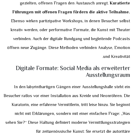
gezielten, offenen Fragen den Austausch anregt.
Kuratierte
Führungen mit offenen Fragen fördern die aktive Teilnahme.
Ebenso wirken partizipative Workshops, in denen Besucher selbst
kreativ werden, oder performative Formate, die Kunst mit Theater
verbinden. Auch der digitale Rundgang und begleitende Podcasts
öffnen neue Zugänge. Diese Methoden verbinden Analyse, Emotion
und Kreativität.
Digitale Formate: Social Media als erweiterter
Ausstellungsraum
In den labyrinthartigen Gängen einer Ausstellungshalle steht ein
Besucher ratlos vor einer Installation aus Kreide und Neonröhren. Die
Kuratorin, eine erfahrene Vermittlerin, tritt leise hinzu. Sie beginnt
nicht mit Erklärungen, sondern mit einer einfachen Frage: „Was
sehen Sie?“ Diese Haltung definiert moderne Vermittlungsstrategien
für zeitgenössische Kunst: Sie ersetzt die autoritäre