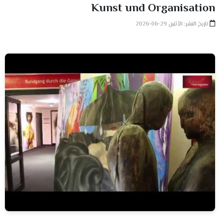
Kunst und Organisation
تاريخ النشر: الأثنين 29-06-2026