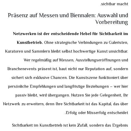
sichtbar macht.
Präsenz auf Messen und Biennalen: Auswahl und
Vorbereitung
Netzwerken ist der entscheidende Hebel für Sichtbarkeit im
Kunstbetrieb.
Ohne strategische Verbindungen zu Galeristen,
Kuratoren und Sammlern bleibt selbst hochwertige Kunst unsichtbar.
Wer regelmäßig auf Messen, Ausstellungseröffnungen und
Branchenevents präsent ist, baut nicht nur Reputation auf, sondern
sichert sich exklusive Chancen. Die Kunstszene funktioniert über
persönliche Empfehlungen und langfristige Beziehungen – wer hier
passiv bleibt, wird übergangen. Nutzen Sie jede Gelegenheit, Ihr
Netzwerk zu erweitern, denn Ihre Sichtbarkeit ist das Kapital, das über
Erfolg oder Misserfolg entscheidet.
Sichtbarkeit im Kunstbetrieb ist kein Zufall, sondern das Ergebnis