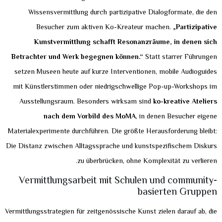
Wissensvermittlung durch partizipative Dialogformate, die den
Besucher zum aktiven Ko-Kreateur machen.
„Partizipative
Kunstvermittlung schafft Resonanzräume, in denen sich
Betrachter und Werk begegnen können.“
Statt starrer Führungen
setzen Museen heute auf kurze Interventionen, mobile Audioguides
mit Künstlerstimmen oder niedrigschwellige Pop-up-Workshops im
Ausstellungsraum. Besonders wirksam sind
ko-kreative Ateliers
nach dem Vorbild des MoMA
, in denen Besucher eigene
Materialexperimente durchführen. Die größte Herausforderung bleibt:
Die Distanz zwischen Alltagssprache und kunstspezifischem Diskurs
zu überbrücken, ohne Komplexität zu verlieren.
Vermittlungsarbeit mit Schulen und community-
basierten Gruppen
Vermittlungsstrategien für zeitgenössische Kunst zielen darauf ab, die