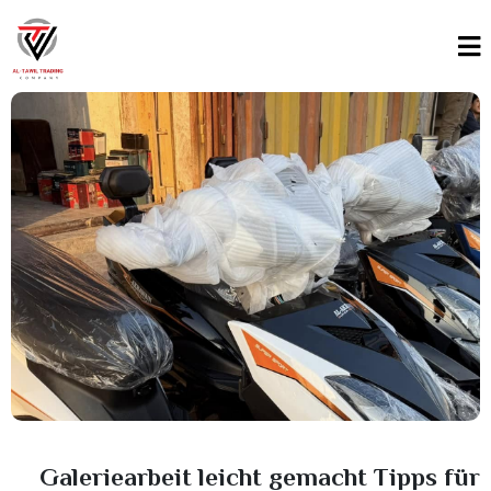
Galeriearbeit leicht gemacht Tipps für