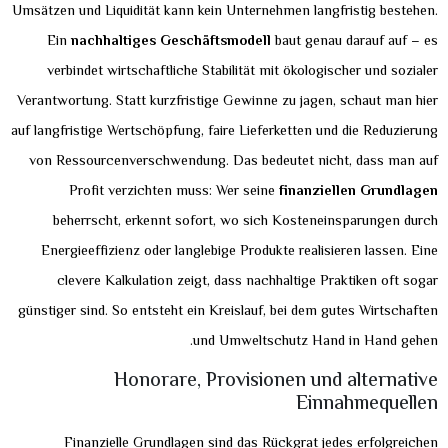
Umsätzen und Liquidität kann kein Unternehmen langfristig bestehen.
Ein
nachhaltiges Geschäftsmodell
baut genau darauf auf – es
verbindet wirtschaftliche Stabilität mit ökologischer und sozialer
Verantwortung. Statt kurzfristige Gewinne zu jagen, schaut man hier
auf langfristige Wertschöpfung, faire Lieferketten und die Reduzierung
von Ressourcenverschwendung. Das bedeutet nicht, dass man auf
Profit verzichten muss: Wer seine
finanziellen Grundlagen
beherrscht, erkennt sofort, wo sich Kosteneinsparungen durch
Energieeffizienz oder langlebige Produkte realisieren lassen. Eine
clevere Kalkulation zeigt, dass nachhaltige Praktiken oft sogar
günstiger sind. So entsteht ein Kreislauf, bei dem gutes Wirtschaften
und Umweltschutz Hand in Hand gehen.
Honorare, Provisionen und alternative
Einnahmequellen
Finanzielle Grundlagen sind das Rückgrat jedes erfolgreichen