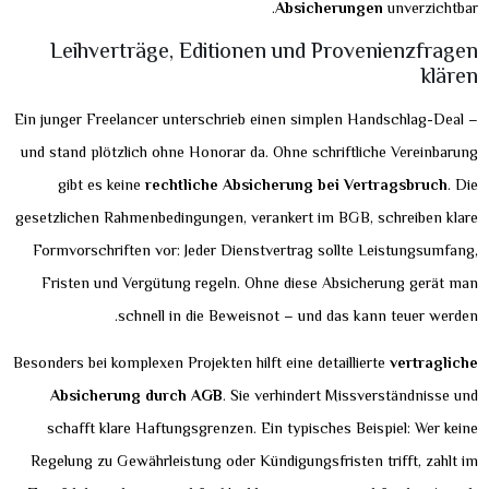
Absicherungen
unverzichtbar.
Leihverträge, Editionen und Provenienzfragen
klären
Ein junger Freelancer unterschrieb einen simplen Handschlag-Deal –
und stand plötzlich ohne Honorar da. Ohne schriftliche Vereinbarung
gibt es keine
rechtliche Absicherung bei Vertragsbruch
. Die
gesetzlichen Rahmenbedingungen, verankert im BGB, schreiben klare
Formvorschriften vor: Jeder Dienstvertrag sollte Leistungsumfang,
Fristen und Vergütung regeln. Ohne diese Absicherung gerät man
schnell in die Beweisnot – und das kann teuer werden.
Besonders bei komplexen Projekten hilft eine detaillierte
vertragliche
Absicherung durch AGB
. Sie verhindert Missverständnisse und
schafft klare Haftungsgrenzen. Ein typisches Beispiel: Wer keine
Regelung zu Gewährleistung oder Kündigungsfristen trifft, zahlt im