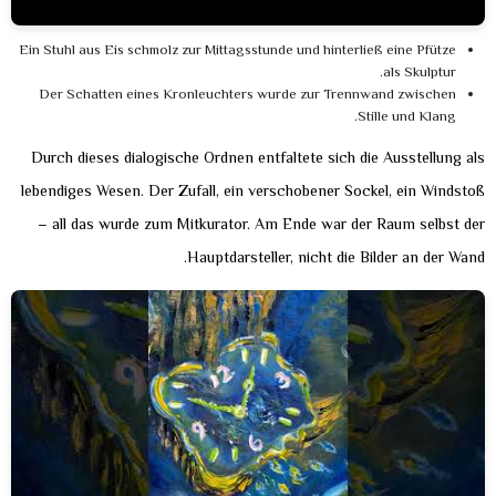
Ein Stuhl aus Eis schmolz zur Mittagsstunde und hinterließ eine Pfütze
als Skulptur.
Der Schatten eines Kronleuchters wurde zur Trennwand zwischen
Stille und Klang.
Durch dieses dialogische Ordnen entfaltete sich die Ausstellung als
lebendiges Wesen. Der Zufall, ein verschobener Sockel, ein Windstoß
– all das wurde zum Mitkurator. Am Ende war der Raum selbst der
Hauptdarsteller, nicht die Bilder an der Wand.