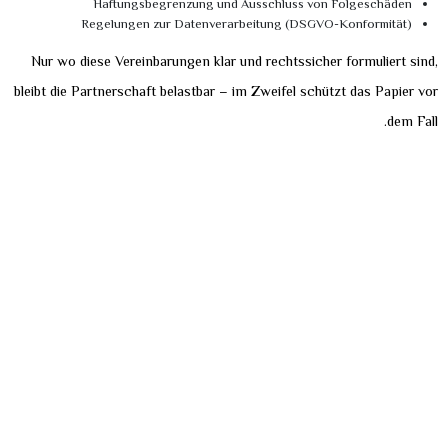
Haftungsbegrenzung und Ausschluss von Folgeschäden
Regelungen zur Datenverarbeitung (DSGVO-Konformität)
Nur wo diese Vereinbarungen klar und rechtssicher formuliert sind,
bleibt die Partnerschaft belastbar – im Zweifel schützt das Papier vor
dem Fall.