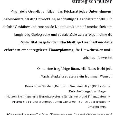
strategisch nutzen
Finanzielle Grundlagen bilden das Rückgrat jedes Unternehmens,
insbesondere bei der Entwicklung nachhaltiger Geschäftsmodelle. Ein
stabiler Cashflow und eine solide Kostenstruktur sind unerlässlich, um
langfristig ökologische und soziale Ziele zu verfolgen, ohne die
Rentabilität zu gefährden.
Nachhaltige Geschäftsmodelle
erfordern eine integrierte Finanzplanung
, die Umweltrisiken und -
chancen bewertet.
Ohne eine tragfähige finanzielle Basis bleibt jede
Nachhaltigkeitsstrategie ein frommer Wunsch.
Berechnen Sie den „Return on Sustainability“ (ROS) als
Entscheidungsgrundlage.
Nutzen Sie integrierte Berichtssysteme für Umwelt- und Finanzdaten.
Prüfen Sie Finanzierungsoptionen wie Green Bonds oder Impact
Investments.