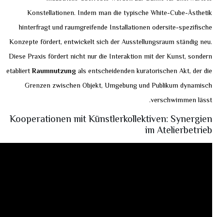
Konstellationen. Indem man die typische White-Cube-Ästhetik
hinterfragt und raumgreifende Installationen odersite-spezifische
Konzepte fördert, entwickelt sich der Ausstellungsraum ständig neu.
Diese Praxis fördert nicht nur die Interaktion mit der Kunst, sondern
etabliert
Raumnutzung
als entscheidenden kuratorischen Akt, der die
Grenzen zwischen Objekt, Umgebung und Publikum dynamisch
verschwimmen lässt.
Kooperationen mit Künstlerkollektiven: Synergien
im Atelierbetrieb