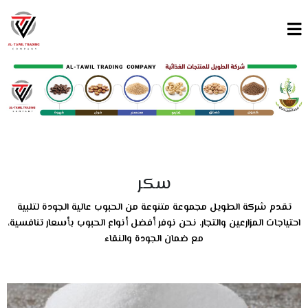
سكر
تقدم شركة الطويل مجموعة متنوعة من الحبوب عالية الجودة لتلبية
احتياجات المزارعين والتجار. نحن نوفر أفضل أنواع الحبوب بأسعار تنافسية،
مع ضمان الجودة والنقاء