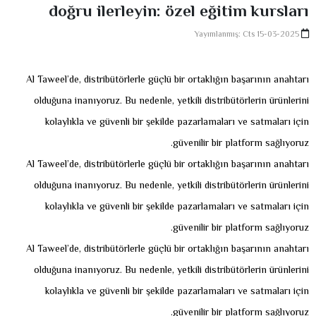
doğru ilerleyin: özel eğitim kursları
Yayımlanmış: Cts 15-03-2025
Al Taweel’de, distribütörlerle güçlü bir ortaklığın başarının anahtarı
olduğuna inanıyoruz. Bu nedenle, yetkili distribütörlerin ürünlerini
kolaylıkla ve güvenli bir şekilde pazarlamaları ve satmaları için
güvenilir bir platform sağlıyoruz.
Al Taweel’de, distribütörlerle güçlü bir ortaklığın başarının anahtarı
olduğuna inanıyoruz. Bu nedenle, yetkili distribütörlerin ürünlerini
kolaylıkla ve güvenli bir şekilde pazarlamaları ve satmaları için
güvenilir bir platform sağlıyoruz.
Al Taweel’de, distribütörlerle güçlü bir ortaklığın başarının anahtarı
olduğuna inanıyoruz. Bu nedenle, yetkili distribütörlerin ürünlerini
kolaylıkla ve güvenli bir şekilde pazarlamaları ve satmaları için
güvenilir bir platform sağlıyoruz.