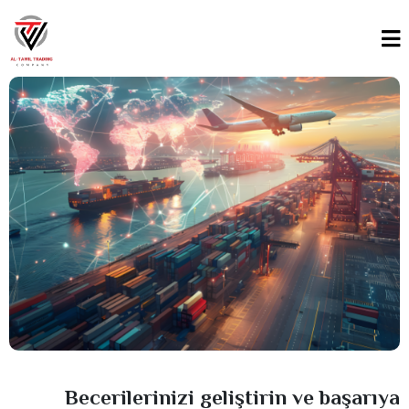
Becerilerinizi geliştirin ve başarıya