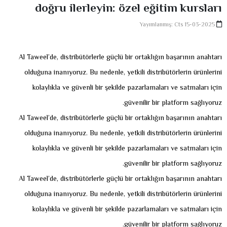
doğru ilerleyin: özel eğitim kursları
Yayımlanmış: Cts 15-03-2025
Al Taweel’de, distribütörlerle güçlü bir ortaklığın başarının anahtarı
olduğuna inanıyoruz. Bu nedenle, yetkili distribütörlerin ürünlerini
kolaylıkla ve güvenli bir şekilde pazarlamaları ve satmaları için
güvenilir bir platform sağlıyoruz.
Al Taweel’de, distribütörlerle güçlü bir ortaklığın başarının anahtarı
olduğuna inanıyoruz. Bu nedenle, yetkili distribütörlerin ürünlerini
kolaylıkla ve güvenli bir şekilde pazarlamaları ve satmaları için
güvenilir bir platform sağlıyoruz.
Al Taweel’de, distribütörlerle güçlü bir ortaklığın başarının anahtarı
olduğuna inanıyoruz. Bu nedenle, yetkili distribütörlerin ürünlerini
kolaylıkla ve güvenli bir şekilde pazarlamaları ve satmaları için
güvenilir bir platform sağlıyoruz.