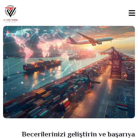
Becerilerinizi geliştirin ve başarıya